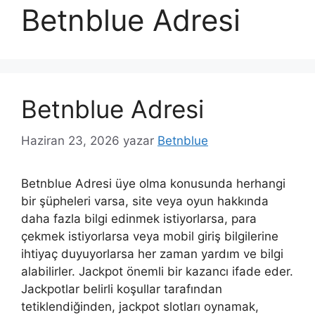
Betnblue Adresi
Betnblue Adresi
Haziran 23, 2026
yazar
Betnblue
Betnblue Adresi üye olma konusunda herhangi
bir şüpheleri varsa, site veya oyun hakkında
daha fazla bilgi edinmek istiyorlarsa, para
çekmek istiyorlarsa veya mobil giriş bilgilerine
ihtiyaç duyuyorlarsa her zaman yardım ve bilgi
alabilirler. Jackpot önemli bir kazancı ifade eder.
Jackpotlar belirli koşullar tarafından
tetiklendiğinden, jackpot slotları oynamak,