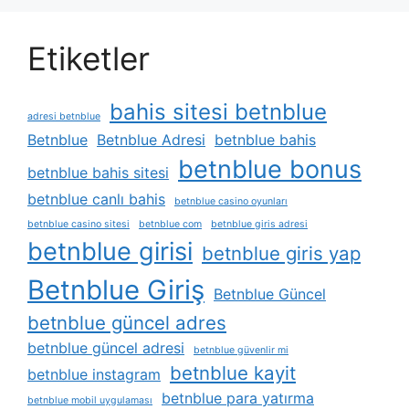
Etiketler
bahis sitesi betnblue
adresi betnblue
Betnblue
Betnblue Adresi
betnblue bahis
betnblue bonus
betnblue bahis sitesi
betnblue canlı bahis
betnblue casino oyunları
betnblue casino sitesi
betnblue com
betnblue giris adresi
betnblue girisi
betnblue giris yap
Betnblue Giriş
Betnblue Güncel
betnblue güncel adres
betnblue güncel adresi
betnblue güvenlir mi
betnblue kayit
betnblue instagram
betnblue para yatırma
betnblue mobil uygulaması