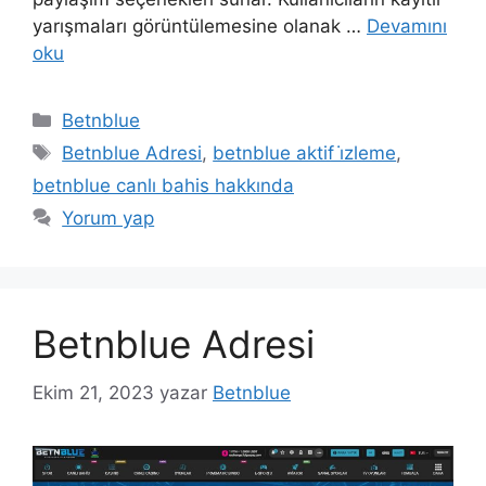
yarışmaları görüntülemesine olanak …
Devamını
oku
Kategoriler
Betnblue
Etiketler
Betnblue Adresi
,
betnblue aktif i̇zleme
,
betnblue canlı bahis hakkında
Yorum yap
Betnblue Adresi
Ekim 21, 2023
yazar
Betnblue