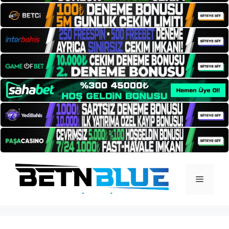
İçeriğe
atla
Menü