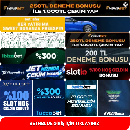
×
BETNBLUE GİRİŞ İÇİN TIKLAYINIZ!