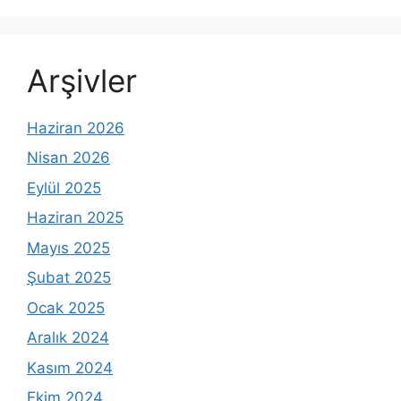
Arşivler
Haziran 2026
Nisan 2026
Eylül 2025
Haziran 2025
Mayıs 2025
Şubat 2025
Ocak 2025
Aralık 2024
Kasım 2024
Ekim 2024