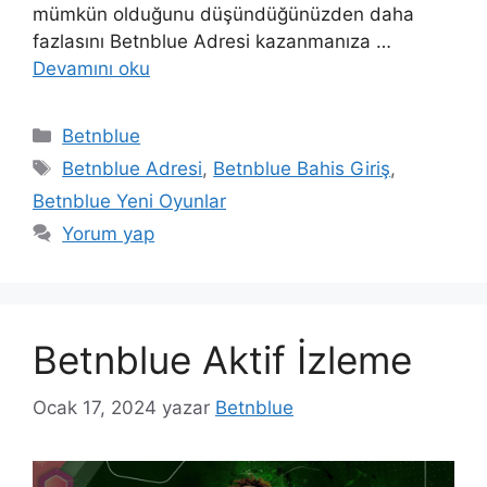
mümkün olduğunu düşündüğünüzden daha
fazlasını Betnblue Adresi kazanmanıza …
Devamını oku
Kategoriler
Betnblue
Etiketler
Betnblue Adresi
,
Betnblue Bahis Giriş
,
Betnblue Yeni Oyunlar
Yorum yap
Betnblue Aktif İzleme
Ocak 17, 2024
yazar
Betnblue