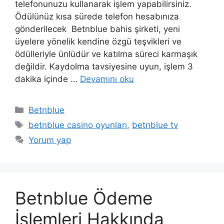
telefonunuzu kullanarak işlem yapabilirsiniz.
Ödülünüz kısa sürede telefon hesabınıza
gönderilecek Betnblue bahis şirketi, yeni
üyelere yönelik kendine özgü teşvikleri ve
ödülleriyle ünlüdür ve katılma süreci karmaşık
değildir. Kaydolma tavsiyesine uyun, işlem 3
dakika içinde …
Devamını oku
Kategoriler
Betnblue
Etiketler
betnblue casino oyunları
,
betnblue tv
Yorum yap
Betnblue Ödeme
İşlemleri Hakkında