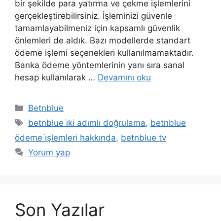
bir şekilde para yatırma ve çekme işlemlerini
gerçekleştirebilirsiniz. İşleminizi güvenle
tamamlayabilmeniz için kapsamlı güvenlik
önlemleri de aldık. Bazı modellerde standart
ödeme işlemi seçenekleri kullanılmamaktadır.
Banka ödeme yöntemlerinin yanı sıra sanal
hesap kullanılarak …
Devamını oku
Kategoriler
Betnblue
Etiketler
betnblue i̇ki adımlı doğrulama
,
betnblue
ödeme i̇şlemleri hakkında
,
betnblue tv
Yorum yap
Son Yazılar