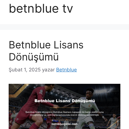
betnblue tv
Betnblue Lisans
Dönüşümü
Şubat 1, 2025
yazar
Betnblue