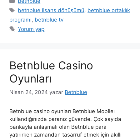
Betnblue
Etiketler
betnblue lisans dönüşümü
,
betnblue ortaklık
programı
,
betnblue tv
Yorum yap
Betnblue Casino
Oyunları
Nisan 24, 2024
yazar
Betnblue
Betnblue casino oyunları Betnblue Mobileı
kullandığınızda paranız güvende. Çok sayıda
bankayla anlaşmalı olan Betnblue para
yatırırken zamandan tasarruf etmek için akıllı