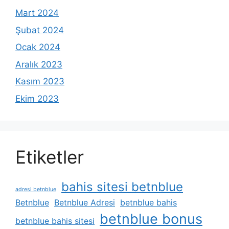
Mart 2024
Şubat 2024
Ocak 2024
Aralık 2023
Kasım 2023
Ekim 2023
Etiketler
bahis sitesi betnblue
adresi betnblue
Betnblue
Betnblue Adresi
betnblue bahis
betnblue bonus
betnblue bahis sitesi