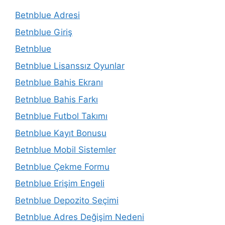
Betnblue Adresi
Betnblue Giriş
Betnblue
Betnblue Lisanssız Oyunlar
Betnblue Bahis Ekranı
Betnblue Bahis Farkı
Betnblue Futbol Takımı
Betnblue Kayıt Bonusu
Betnblue Mobil Sistemler
Betnblue Çekme Formu
Betnblue Erişim Engeli
Betnblue Depozito Seçimi
Betnblue Adres Değişim Nedeni