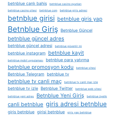
betnblue canlı bahis
betnblue casino oyunları
betnblue casino sitesi
betnblue com
betnblue giris adresi
betnblue girisi
betnblue giris yap
Betnblue Giriş
Betnblue Güncel
betnblue güncel adres
betnblue güncel adresi
betnblue güvenlir mi
betnblue kayit
betnblue instagram
betnblue para yatırma
betnblue mobil uygulaması
betnblue promosyon kodu
betnblue sitesi
Betnblue Telegram
betnblue tv
betnblue tv canli maç
betnblue tv canli maç izle
betnblue tv izle
Betnblue Twitter
betnblue web sitesi
Betnblue Yeni Giriş
betnblue yeni adres
betnblue üyelik
giris adresi betnblue
canli betnblue
giris betnblue
girisi betnblue
giris yap betnblue