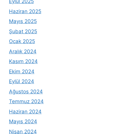
Eylül 2025
Haziran 2025
Mayıs 2025
Şubat 2025
Ocak 2025
Aralık 2024
Kasım 2024
Ekim 2024
Eylül 2024
Ağustos 2024
Temmuz 2024
Haziran 2024
Mayıs 2024
Nisan 2024