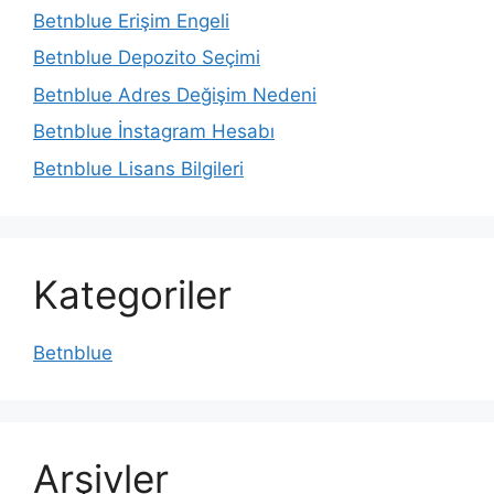
Betnblue Erişim Engeli
Betnblue Depozito Seçimi
Betnblue Adres Değişim Nedeni
Betnblue İnstagram Hesabı
Betnblue Lisans Bilgileri
Kategoriler
Betnblue
Arşivler