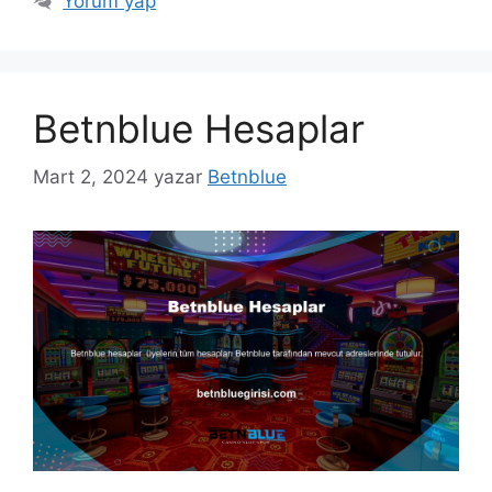
Yorum yap
Betnblue Hesaplar
Mart 2, 2024
yazar
Betnblue