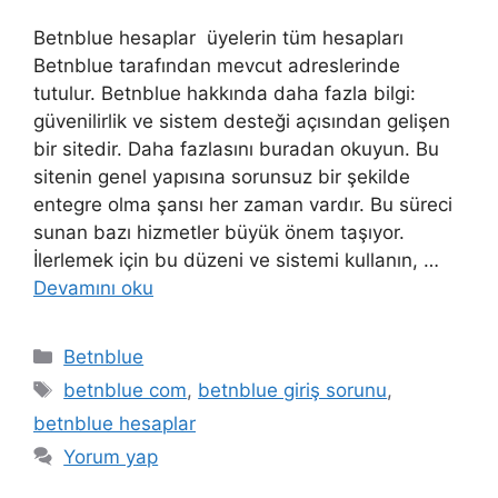
Betnblue hesaplar üyelerin tüm hesapları
Betnblue tarafından mevcut adreslerinde
tutulur. Betnblue hakkında daha fazla bilgi:
güvenilirlik ve sistem desteği açısından gelişen
bir sitedir. Daha fazlasını buradan okuyun. Bu
sitenin genel yapısına sorunsuz bir şekilde
entegre olma şansı her zaman vardır. Bu süreci
sunan bazı hizmetler büyük önem taşıyor.
İlerlemek için bu düzeni ve sistemi kullanın, …
Devamını oku
Kategoriler
Betnblue
Etiketler
betnblue com
,
betnblue giriş sorunu
,
betnblue hesaplar
Yorum yap