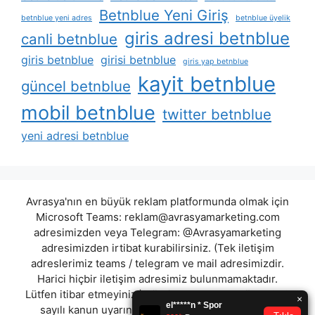
Betnblue Yeni Giriş
betnblue yeni adres
betnblue üyelik
giris adresi betnblue
canli betnblue
giris betnblue
girisi betnblue
giris yap betnblue
kayit betnblue
güncel betnblue
mobil betnblue
twitter betnblue
yeni adresi betnblue
Avrasya'nın en büyük reklam platformunda olmak için
Microsoft Teams:
reklam@avrasyamarketing.com
adresimizden veya Telegram: @Avrasyamarketing
adresimizden irtibat kurabilirsiniz. (Tek iletişim
adreslerimiz teams / telegram ve mail adresimizdir.
Harici hiçbir iletişim adresimiz bulunmamaktadır.
Lütfen itibar etmeyiniz.) Türkiye yasalarına göre 7258
sayılı kanun uyarınca yasa dışı bahis oynamanın