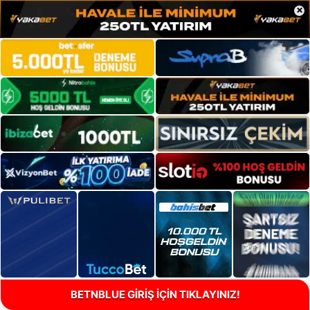
×
BETNBLUE GİRİŞ İÇİN TIKLAYINIZ!