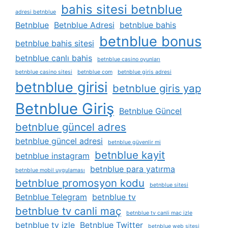
bahis sitesi betnblue
adresi betnblue
Betnblue
Betnblue Adresi
betnblue bahis
betnblue bonus
betnblue bahis sitesi
betnblue canlı bahis
betnblue casino oyunları
betnblue casino sitesi
betnblue com
betnblue giris adresi
betnblue girisi
betnblue giris yap
Betnblue Giriş
Betnblue Güncel
betnblue güncel adres
betnblue güncel adresi
betnblue güvenlir mi
betnblue kayit
betnblue instagram
betnblue para yatırma
betnblue mobil uygulaması
betnblue promosyon kodu
betnblue sitesi
Betnblue Telegram
betnblue tv
betnblue tv canli maç
betnblue tv canli maç izle
betnblue tv izle
Betnblue Twitter
betnblue web sitesi