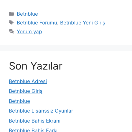
Kategoriler
Betnblue
Etiketler
Betnblue Forumu
,
Betnblue Yeni Giriş
Yorum yap
Son Yazılar
Betnblue Adresi
Betnblue Giriş
Betnblue
Betnblue Lisanssız Oyunlar
Betnblue Bahis Ekranı
Betnblue Bahis Farkı