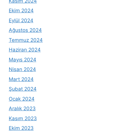
Kasım 2024
Ekim 2024
Eylül 2024
Ağustos 2024
Temmuz 2024
Haziran 2024
Mayıs 2024
Nisan 2024
Mart 2024
Şubat 2024
Ocak 2024
Aralık 2023
Kasım 2023
Ekim 2023