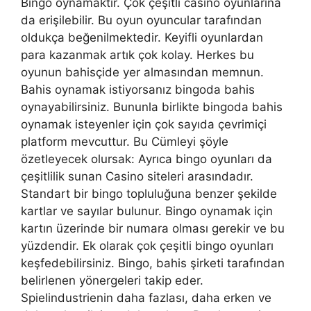
Bingo oynamaktır. Çok çeşitli casino oyunlarına
da erişilebilir. Bu oyun oyuncular tarafından
oldukça beğenilmektedir. Keyifli oyunlardan
para kazanmak artık çok kolay. Herkes bu
oyunun bahisçide yer almasından memnun.
Bahis oynamak istiyorsanız bingoda bahis
oynayabilirsiniz. Bununla birlikte bingoda bahis
oynamak isteyenler için çok sayıda çevrimiçi
platform mevcuttur. Bu Cümleyi şöyle
özetleyecek olursak: Ayrıca bingo oyunları da
çeşitlilik sunan Casino siteleri arasındadır.
Standart bir bingo topluluğuna benzer şekilde
kartlar ve sayılar bulunur. Bingo oynamak için
kartın üzerinde bir numara olması gerekir ve bu
yüzdendir. Ek olarak çok çeşitli bingo oyunları
keşfedebilirsiniz. Bingo, bahis şirketi tarafından
belirlenen yönergeleri takip eder.
Spielindustrienin daha fazlası, daha erken ve