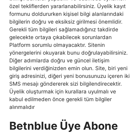
özel tekliflerden yararlanabilirsiniz. Üyelik kayıt
formunu doldururken kişisel bilgi alanlarındaki
bilgilerin doğru ve eksiksiz girilmesi önemlidir.
Gerekli tüm bilgileri sağlamadığınız takdirde
gelecekte ortaya çıkabilecek sorunlardan
Platform sorumlu olmayacaktır. Sitenin
yönergelerini okuyarak bunu doğrulayabilirsiniz.
Diğer adımlarda doğru ve güncel iletişim
bilgilerini verdiğinizden emin olun. Site, biri yeni
giriş adresinizi, diğeri yeni bonusunuzu içeren iki
SMS mesajı göndererek sizi bilgilendirecektir.
Üyelik oluşturmak için kurallara uyulmalı ve
kabul edilmeden önce gerekli tüm bilgiler
alınmalıdır
Betnblue Üye Abone