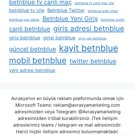
betnblue tv canli maç
betnblue tv canli maç izle
betnblue tv izle
Betnblue Twitter
betnblue web sitesi
Betnblue Yeni Giriş
betnblue yeni adres
betnblue üyelik
giris adresi betnblue
canli betnblue
giris betnblue
girisi betnblue
giris yap betnblue
kayit betnblue
güncel betnblue
mobil betnblue
twitter betnblue
yeni adresi betnblue
Avrasya'nın en büyük reklam platformunda olmak için
Microsoft Teams:
reklam@avrasyamarketing.com
adresimizden veya Telegram: @Avrasyamarketing
adresimizden irtibat kurabilirsiniz. (Tek iletişim
adreslerimiz teams / telegram ve mail adresimizdir.
Harici hiçbir iletişim adresimiz bulunmamaktadır.