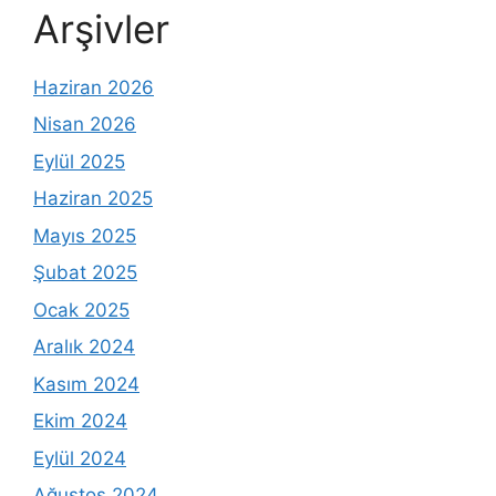
Arşivler
Haziran 2026
Nisan 2026
Eylül 2025
Haziran 2025
Mayıs 2025
Şubat 2025
Ocak 2025
Aralık 2024
Kasım 2024
Ekim 2024
Eylül 2024
Ağustos 2024