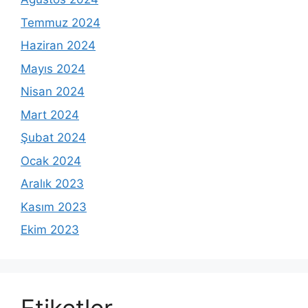
Temmuz 2024
Haziran 2024
Mayıs 2024
Nisan 2024
Mart 2024
Şubat 2024
Ocak 2024
Aralık 2023
Kasım 2023
Ekim 2023