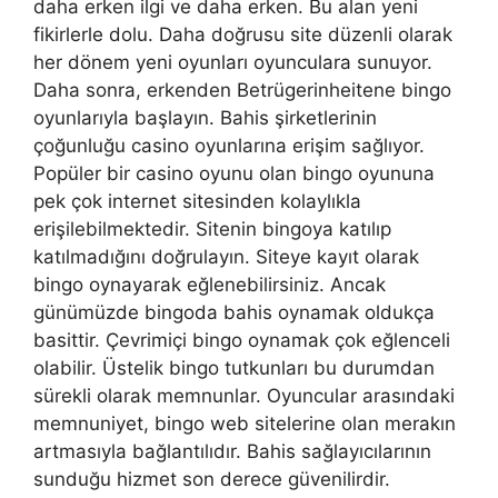
daha erken ilgi ve daha erken. Bu alan yeni
fikirlerle dolu. Daha doğrusu site düzenli olarak
her dönem yeni oyunları oyunculara sunuyor.
Daha sonra, erkenden Betrügerinheitene bingo
oyunlarıyla başlayın. Bahis şirketlerinin
çoğunluğu casino oyunlarına erişim sağlıyor.
Popüler bir casino oyunu olan bingo oyununa
pek çok internet sitesinden kolaylıkla
erişilebilmektedir. Sitenin bingoya katılıp
katılmadığını doğrulayın. Siteye kayıt olarak
bingo oynayarak eğlenebilirsiniz. Ancak
günümüzde bingoda bahis oynamak oldukça
basittir. Çevrimiçi bingo oynamak çok eğlenceli
olabilir. Üstelik bingo tutkunları bu durumdan
sürekli olarak memnunlar. Oyuncular arasındaki
memnuniyet, bingo web sitelerine olan merakın
artmasıyla bağlantılıdır. Bahis sağlayıcılarının
sunduğu hizmet son derece güvenilirdir.