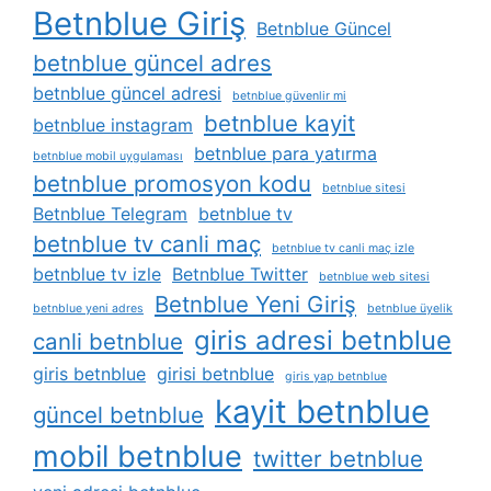
Betnblue Giriş
Betnblue Güncel
betnblue güncel adres
betnblue güncel adresi
betnblue güvenlir mi
betnblue kayit
betnblue instagram
betnblue para yatırma
betnblue mobil uygulaması
betnblue promosyon kodu
betnblue sitesi
Betnblue Telegram
betnblue tv
betnblue tv canli maç
betnblue tv canli maç izle
betnblue tv izle
Betnblue Twitter
betnblue web sitesi
Betnblue Yeni Giriş
betnblue yeni adres
betnblue üyelik
giris adresi betnblue
canli betnblue
giris betnblue
girisi betnblue
giris yap betnblue
kayit betnblue
güncel betnblue
mobil betnblue
twitter betnblue