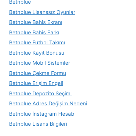
Betnblue
Betnblue Lisanssız Oyunlar
Betnblue Bahis Ekranı
Betnblue Bahis Farkı
Betnblue Futbol Takımı
Betnblue Kayıt Bonusu
Betnblue Mobil Sistemler
Betnblue Çekme Formu
Betnblue Erişim Engeli
Betnblue Depozito Seçimi
Betnblue Adres Değişim Nedeni
Betnblue İnstagram Hesabı
Betnblue Lisans Bilgileri