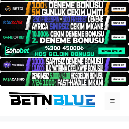
İçeriğe
atla
Menü