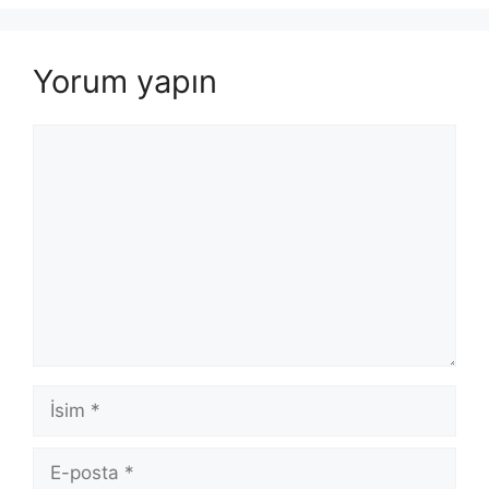
Yorum yapın
Yorum
İsim
E-
posta