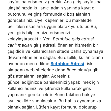
sayfasına erişmeniz gerekir. Ana giriş sayfasına
ulaştığınızda kullanıcı adının yanında kayıt ol
butonunu ve giriş formundaki boş alanları
göreceksiniz. Üyelik işlemleri bu makalede
belirtilen esaslara uygun olarak yürütülür. Bu,
yeni giriş bilgilerinize erişmenizi
kolaylaştıracaktır. Yeni
Betnblue giriş adresi
canlı maçları
giriş adresi, önerilen hizmetin bir
çeşididir ve kullanıcıların sitede bahis oynamaya
devam etmelerini sağlar. Bu özellik, kullanıcıların
oyundan men edilme
Betnblue Adresi
riski
olmadan web sitelerine daha önce olduğu gibi
göz atmalarını sağlar. Adresinizi
güncellediğinizde bahislerinizi yapabilmek için
kullanıcı adınızı ve şifrenizi kullanarak giriş
yapmanız gerekecektir. Bunu takiben bakiye
aynı şekilde sunulacaktır. Bu bahis oynamanıza
olanak sağlar. Lütfen kayıt formunu doldurup