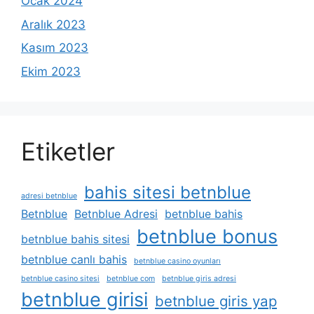
Ocak 2024
Aralık 2023
Kasım 2023
Ekim 2023
Etiketler
bahis sitesi betnblue
adresi betnblue
Betnblue
Betnblue Adresi
betnblue bahis
betnblue bonus
betnblue bahis sitesi
betnblue canlı bahis
betnblue casino oyunları
betnblue casino sitesi
betnblue com
betnblue giris adresi
betnblue girisi
betnblue giris yap