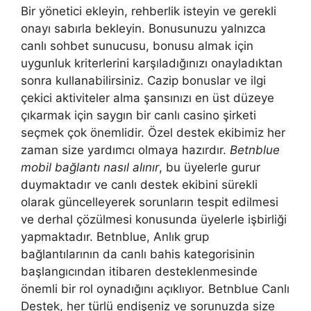
Bir yönetici ekleyin, rehberlik isteyin ve gerekli
onayı sabırla bekleyin. Bonusunuzu yalnızca
canlı sohbet sunucusu, bonusu almak için
uygunluk kriterlerini karşıladığınızı onayladıktan
sonra kullanabilirsiniz. Cazip bonuslar ve ilgi
çekici aktiviteler alma şansınızı en üst düzeye
çıkarmak için saygın bir canlı casino şirketi
seçmek çok önemlidir. Özel destek ekibimiz her
zaman size yardımcı olmaya hazırdır.
Betnblue
mobil bağlantı nasıl alınır
, bu üyelerle gurur
duymaktadır ve canlı destek ekibini sürekli
olarak güncelleyerek sorunların tespit edilmesi
ve derhal çözülmesi konusunda üyelerle işbirliği
yapmaktadır. Betnblue, Anlık grup
bağlantılarının da canlı bahis kategorisinin
başlangıcından itibaren desteklenmesinde
önemli bir rol oynadığını açıklıyor. Betnblue Canlı
Destek, her türlü endişeniz ve sorunuzda size