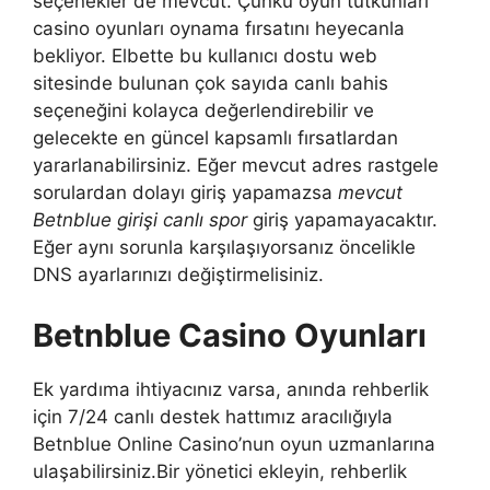
seçenekler de mevcut. Çünkü oyun tutkunları
casino oyunları oynama fırsatını heyecanla
bekliyor. Elbette bu kullanıcı dostu web
sitesinde bulunan çok sayıda canlı bahis
seçeneğini kolayca değerlendirebilir ve
gelecekte en güncel kapsamlı fırsatlardan
yararlanabilirsiniz. Eğer mevcut adres rastgele
sorulardan dolayı giriş yapamazsa
mevcut
Betnblue girişi canlı spor
giriş yapamayacaktır.
Eğer aynı sorunla karşılaşıyorsanız öncelikle
DNS ayarlarınızı değiştirmelisiniz.
Betnblue Casino Oyunları
Ek yardıma ihtiyacınız varsa, anında rehberlik
için 7/24 canlı destek hattımız aracılığıyla
Betnblue Online Casino’nun oyun uzmanlarına
ulaşabilirsiniz.Bir yönetici ekleyin, rehberlik