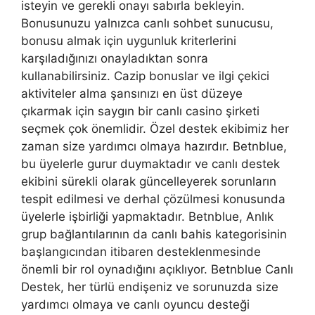
isteyin ve gerekli onayı sabırla bekleyin.
Bonusunuzu yalnızca canlı sohbet sunucusu,
bonusu almak için uygunluk kriterlerini
karşıladığınızı onayladıktan sonra
kullanabilirsiniz. Cazip bonuslar ve ilgi çekici
aktiviteler alma şansınızı en üst düzeye
çıkarmak için saygın bir canlı casino şirketi
seçmek çok önemlidir. Özel destek ekibimiz her
zaman size yardımcı olmaya hazırdır. Betnblue,
bu üyelerle gurur duymaktadır ve canlı destek
ekibini sürekli olarak güncelleyerek sorunların
tespit edilmesi ve derhal çözülmesi konusunda
üyelerle işbirliği yapmaktadır. Betnblue, Anlık
grup bağlantılarının da canlı bahis kategorisinin
başlangıcından itibaren desteklenmesinde
önemli bir rol oynadığını açıklıyor. Betnblue Canlı
Destek, her türlü endişeniz ve sorunuzda size
yardımcı olmaya ve canlı oyuncu desteği