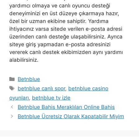
yardımcı olmaya ve canlı oyuncu desteği
deneyiminizi en üst düzeye çıkarmaya hazır,
özel bir uzman ekibine sahiptir. Yardıma
ihtiyacınız varsa sitede verilen e-posta adresi
üzerinden canlı desteğe ulaşabilirsiniz. Ayrıca
siteye giriş yapmadan e-posta adresinizi
vererek canlı destek ekibimizden aynı yardımı
alabilirsiniz.
Kategoriler
Betnblue
Etiketler
betnblue canlı spor
,
betnblue casino
oyunları
,
betnblue tv izle
Betnblue Bahis Meraklıları Online Bahis
Betnblue Ücretsiz Olarak Kapatabilir Miyim