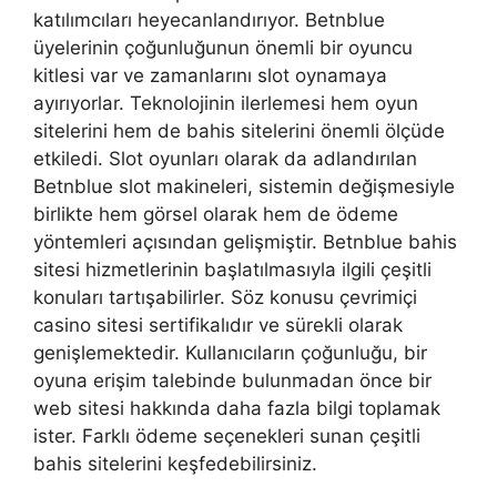
katılımcıları heyecanlandırıyor. Betnblue
üyelerinin çoğunluğunun önemli bir oyuncu
kitlesi var ve zamanlarını slot oynamaya
ayırıyorlar. Teknolojinin ilerlemesi hem oyun
sitelerini hem de bahis sitelerini önemli ölçüde
etkiledi. Slot oyunları olarak da adlandırılan
Betnblue slot makineleri, sistemin değişmesiyle
birlikte hem görsel olarak hem de ödeme
yöntemleri açısından gelişmiştir. Betnblue bahis
sitesi hizmetlerinin başlatılmasıyla ilgili çeşitli
konuları tartışabilirler. Söz konusu çevrimiçi
casino sitesi sertifikalıdır ve sürekli olarak
genişlemektedir. Kullanıcıların çoğunluğu, bir
oyuna erişim talebinde bulunmadan önce bir
web sitesi hakkında daha fazla bilgi toplamak
ister. Farklı ödeme seçenekleri sunan çeşitli
bahis sitelerini keşfedebilirsiniz.