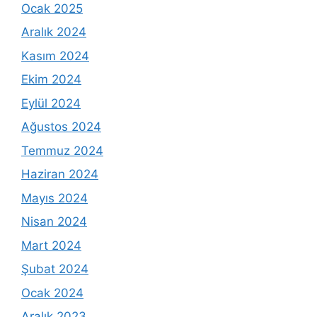
Ocak 2025
Aralık 2024
Kasım 2024
Ekim 2024
Eylül 2024
Ağustos 2024
Temmuz 2024
Haziran 2024
Mayıs 2024
Nisan 2024
Mart 2024
Şubat 2024
Ocak 2024
Aralık 2023