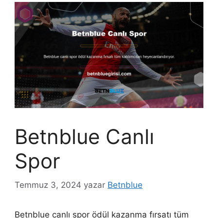
Betnblue Canlı
Spor
Temmuz 3, 2024
yazar
Betnblue
Betnblue canlı spor ödül kazanma fırsatı tüm