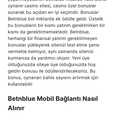
oynanır
casino sitesi, casino özel bonuslar
sunarak bu açıdan en iyi seçimdir. Bonuslar
Betnblue bol miktarda ek ödülle geldi. Üstelik
bu bonusların bir kısmı yatırım gerektirirken bir
kısmı da gerektirmemektedir. Betnblue,
herhangi bir finansal yatırım gerektirmeyen
bonuslar yükleyerek sitenizi test etme şansı
vermekle kalmıyor, aynı zamanda sitenizi
kurmanıza da yardımcı oluyor. Yeni üye
olduğunuzda siteye üye olduğunuzda hoş
geldin bonusu ile ödüllendirileceksiniz. Bu
bonus, oynanan bahis sayısını artırmak için
kullanılabilir.
Betnblue Mobil Bağlantı Nasıl
Alınır