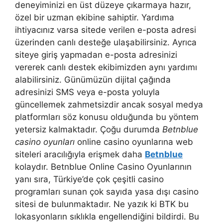
deneyiminizi en üst düzeye çıkarmaya hazır,
özel bir uzman ekibine sahiptir. Yardıma
ihtiyacınız varsa sitede verilen e-posta adresi
üzerinden canlı desteğe ulaşabilirsiniz. Ayrıca
siteye giriş yapmadan e-posta adresinizi
vererek canlı destek ekibimizden aynı yardımı
alabilirsiniz. Günümüzün dijital çağında
adresinizi SMS veya e-posta yoluyla
güncellemek zahmetsizdir ancak sosyal medya
platformları söz konusu olduğunda bu yöntem
yetersiz kalmaktadır. Çoğu durumda
Betnblue
casino oyunları
online casino oyunlarına web
siteleri aracılığıyla erişmek daha
Betnblue
kolaydır. Betnblue Online Casino Oyunlarının
yanı sıra, Türkiye’de çok çeşitli casino
programları sunan çok sayıda yasa dışı casino
sitesi de bulunmaktadır. Ne yazık ki BTK bu
lokasyonların sıklıkla engellendiğini bildirdi. Bu