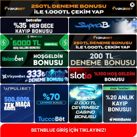
×
BETNBLUE GİRİŞ İÇİN TIKLAYINIZ!