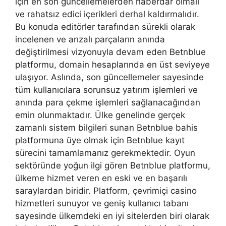
için en son güncellemelerden haberdar olmalı
ve rahatsız edici içerikleri derhal kaldırmalıdır.
Bu konuda editörler tarafından sürekli olarak
incelenen ve arızalı parçaların anında
değiştirilmesi vizyonuyla devam eden Betnblue
platformu, domain hesaplarında en üst seviyeye
ulaşıyor. Aslında, son güncellemeler sayesinde
tüm kullanıcılara sorunsuz yatırım işlemleri ve
anında para çekme işlemleri sağlanacağından
emin olunmaktadır. Ülke genelinde gerçek
zamanlı sistem bilgileri sunan Betnblue bahis
platformuna üye olmak için Betnblue kayıt
sürecini tamamlamanız gerekmektedir. Oyun
sektöründe yoğun ilgi gören Betnblue platformu,
ülkeme hizmet veren en eski ve en başarılı
saraylardan biridir. Platform, çevrimiçi casino
hizmetleri sunuyor ve geniş kullanıcı tabanı
sayesinde ülkemdeki en iyi sitelerden biri olarak