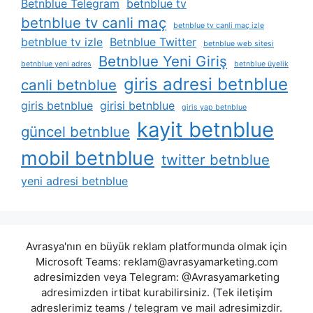
Betnblue Telegram
betnblue tv
betnblue tv canli maç
betnblue tv canli maç izle
betnblue tv izle
Betnblue Twitter
betnblue web sitesi
Betnblue Yeni Giriş
betnblue yeni adres
betnblue üyelik
giris adresi betnblue
canli betnblue
giris betnblue
girisi betnblue
giris yap betnblue
kayit betnblue
güncel betnblue
mobil betnblue
twitter betnblue
yeni adresi betnblue
Avrasya'nın en büyük reklam platformunda olmak için
Microsoft Teams:
reklam@avrasyamarketing.com
adresimizden veya Telegram: @Avrasyamarketing
adresimizden irtibat kurabilirsiniz. (Tek iletişim
adreslerimiz teams / telegram ve mail adresimizdir.