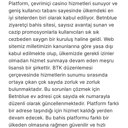
Platform, çevrimiçi casino hizmetleri sunuyor ve
geniş kullanıcı tabanı sayesinde ülkemdeki en
iyi sitelerden biri olarak kabul ediliyor. Betnblue
ziyaretçi bahis sitesi, sayısız avantaj sunan ve
cazip promosyonlarla kullanıcıları sık sık
cezbeden saygın bir kuruluş haline geldi. Web
sitemiz milletimizin kanunlarına göre yasa dışı
kabul edilmekte olup, ülkemizde gerekli izinler
olmadan hizmet sunmaya devam eden meşru
lisanslı bir şirkettir. BTK düzenlemesi
çerçevesinde hizmetlerin sunumu sırasında
ortaya çıkan çok sayıda zorluk ve zorluk
bulunmaktadır. Bu sorunları çözmek için
Betnblue ev adresi çok sayıda ek numarayla
düzenli olarak güncellenmektedir. Platform farklı
bir adrese taşındığı için hizmet kaldığı yerden
devam edecek. Bu bahis platformu farklı bir
ülkeden olmasına rağmen güvenilir ve hızlı