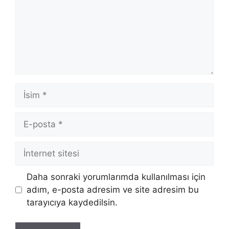
İsim
E-
posta
İnternet
sitesi
Daha sonraki yorumlarımda kullanılması için
adım, e-posta adresim ve site adresim bu
tarayıcıya kaydedilsin.