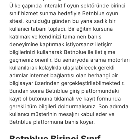
Ülke çapında interaktif oyun sektöründe birinci
sınıf hizmet sunma hedefiyle Betnblue oyun
sitesi, kurulduğu günden bu yana sadık bir
kullanıcı tabanı topladı. Bir eğitim kursuna
katılmak ve kendinizi tamamen bahis
deneyimine kaptırmak istiyorsanız iletişim
bilgilerinizi kullanarak Betnblue ile iletişime
geçmeniz önerilir. Bu senaryoda arama motorları
kullanılarak kolaylıkla ulaşılabilecek gerekli
adımlar internet bağlantısı olan herhangi bir
bilgisayar üzerinden gerçekleştirilebilmektedir.
Bundan sonra Betnblue giriş platformundaki
kayıt ol butonuna tıklamalı ve kayıt formunda
gerekli tüm bilgileri doldurmalısınız. Son adımda
kullanıcı müşterinin mesajını kabul eder ve
Betnblue platformuna bahis koyar.
Betnblue Birinci Sınıf