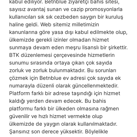
kabul ediliyor. Betnblue ziyaretçi bahis sitesi,
sayısız avantaj sunan ve cazip promosyonlarla
kullanıcıları sık sık cezbeden saygın bir kuruluş
haline geldi. Web sitemiz milletimizin
kanunlarına göre yasa dışı kabul edilmekte olup,
ülkemizde gerekli izinler olmadan hizmet
sunmaya devam eden meşru lisanslı bir şirkettir.
BTK düzenlemesi çerçevesinde hizmetlerin
sunumu sırasında ortaya çıkan çok sayıda
zorluk ve zorluk bulunmaktadır. Bu sorunları
çözmek için Betnblue ev adresi çok sayıda ek
numarayla düzenli olarak güncellenmektedir.
Platform farklı bir adrese taşındığı için hizmet
kaldığı yerden devam edecek. Bu bahis
platformu farklı bir ülkeden olmasına rağmen
güvenilir ve hızlı hizmet vermekte olup
ülkemizde de yaygın olarak kullanılmaktadır.
Şansınız son derece yüksektir. Böylelikle