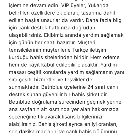
işlemine devam edin. VIP üyeler, Yukarıda
belirtilen özelliklere ek olarak, tasarıma dahil
edilen başka unsurlar da vardır. Daha fazla bilgi
için canlı destek hattımıza doğrudan
ulaşabilirsiniz. Ekibimiz anında yardım sağlamak
için günün her saati hazırdır. Müşteri
temsilcilerinin müşterilerle Türkçe iletişim
kurduğu bahis sitelerinden biridir. Hem ödeme
hem de kayıt kabul edilebilir olacaktır. Yardım
masası çeşitli konularda yardım sağlamanın yanı
sıra çeşitli hizmetler ve teşvikler de
sunmaktadır. Betnblue üyelerine 24 saat canlı
destek sunan güvenilir bir bahis şirketidir.
Betnblue doğrulama sürecinden geçmek yerine
ana sayfanın alt kısmında yer alan hakkımızda
seçeneğine tıklayarak lisans bilgilerinizi
alabilirsiniz. Bahis şirketi ayrıca en iyi oranları,
son dakika maçlarını ve canlı bahis bölümünü