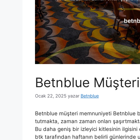
Betnblue Müşter
Ocak 22, 2025
yazar
Betnblue
Betnblue müşteri memnuniyeti Betnblue b
tutmakta, zaman zaman onları şaşırtmakta 
Bu daha geniş bir izleyici kitlesinin ilgis
btk tarafından haftanın belirli günlerinde