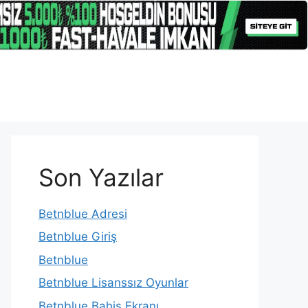
Son Yazılar
Betnblue Adresi
Betnblue Giriş
Betnblue
Betnblue Lisanssız Oyunlar
Betnblue Bahis Ekranı