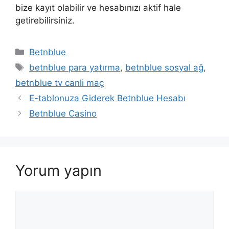
bize kayıt olabilir ve hesabınızı aktif hale
getirebilirsiniz.
Kategoriler
Betnblue
Etiketler
betnblue para yatırma
,
betnblue sosyal ağ
,
betnblue tv canli maç
E-tablonuza Giderek Betnblue Hesabı
Betnblue Casino
Yorum yapın
Yorum