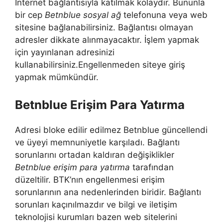
İnternet bağlantısıyla katılmak kolaydır. Bununla
bir cep
Betnblue sosyal ağ
telefonuna veya web
sitesine bağlanabilirsiniz. Bağlantısı olmayan
adresler dikkate alınmayacaktır. İşlem yapmak
için yayınlanan adresinizi
kullanabilirsiniz.Engellenmeden siteye giriş
yapmak mümkündür.
Betnblue Erişim Para Yatırma
Adresi bloke edilir edilmez Betnblue güncellendi
ve üyeyi memnuniyetle karşıladı. Bağlantı
sorunlarını ortadan kaldıran değişiklikler
Betnblue erişim para yatırma
tarafından
düzeltilir. BTK’nın engellenmesi erişim
sorunlarının ana nedenlerinden biridir. Bağlantı
sorunları kaçınılmazdır ve bilgi ve iletişim
teknolojisi kurumları bazen web sitelerini