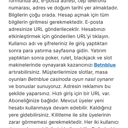
formunda ad, e-posta adresi, cep telefonu
numarası, adres ve doğum tarihi yer almaktadır.
Bilgilerin çoğu orada. Hesap açmak için tüm
bilgilerin girilmesi gerekmektedir. E-posta
adresinize URL gönderilecektir. Hesabınızı
etkinleştirmek için gönderilen URL’yi tıklayın.
Kullanıcı adı ve şifreleriniz ile giriş yaptıktan
sonra para yatırma sayfasına gidin. Yatırım
yaptıktan sonra poker, rulet, blackjack ve slot
makinelerinde oynayarak kazancınızı
Betnblue
artırabilirsiniz. Müşterilerimize slotlar, masa
oyunları
Betnblue casinoda oyun nasıl oynanır
ve bonuslar sunuyoruz. Adresin reklamını bu
şekilde yaparsınız. Hızlı giriş için bir URL var.
Aboneliğinize bağlıdır. Mevcut üyeler yeni
hesabı kullanmaya devam edebilir. Kaldığınız
yere gidebilirsiniz. Kilitleme ile site üyelerinin
zarar görmemesi gerekmektedir. Her iki kullanıcı