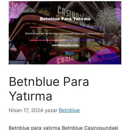
Betnblue Para
Yatırma
Nisan 17, 2024
yazar
Betnblue
Betnblue para yatırma Betnblue Casinosundaki