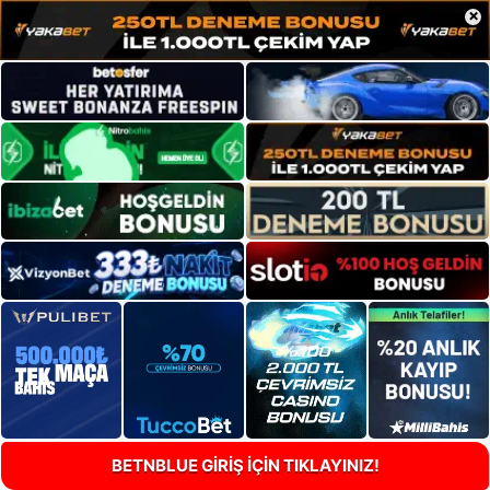
×
BETNBLUE GİRİŞ İÇİN TIKLAYINIZ!