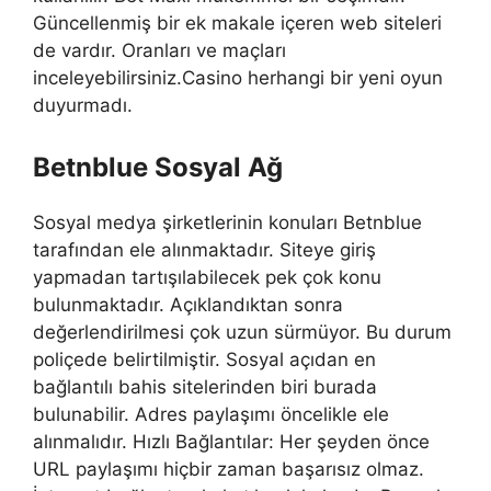
Güncellenmiş bir ek makale içeren web siteleri
de vardır. Oranları ve maçları
inceleyebilirsiniz.Casino herhangi bir yeni oyun
duyurmadı.
Betnblue Sosyal Ağ
Sosyal medya şirketlerinin konuları Betnblue
tarafından ele alınmaktadır. Siteye giriş
yapmadan tartışılabilecek pek çok konu
bulunmaktadır. Açıklandıktan sonra
değerlendirilmesi çok uzun sürmüyor. Bu durum
poliçede belirtilmiştir. Sosyal açıdan en
bağlantılı bahis sitelerinden biri burada
bulunabilir. Adres paylaşımı öncelikle ele
alınmalıdır. Hızlı Bağlantılar: Her şeyden önce
URL paylaşımı hiçbir zaman başarısız olmaz.