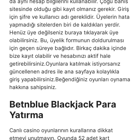
da aynı hesap bilgilerini kullanabilir. Çoğu bahis
sitesinde olduğu gibi kayıt olmanız gerekir. Giriş
için şifre ve kullanıcı adı gereklidir. Üyelerin hata
yapmadığı sitelerden biri de kaldıkları yerdir.
Henüz üye değilseniz buraya tıklayarak üye
olabilirsiniz. Bu, üyelik formunun doldurulması
için geçen süreye bağlıdır. Birkaç dakika içinde
bize kayıt olabilir ve hesabınızı aktif hale
getirebilirsiniz.Oyunlara katılmak istiyorsanız
güncellenen adres ile ana sayfaya kolaylıkla
giriş yapabilirsiniz.Beğendiğiniz oyunları oynama
hakkına sahipsiniz.
Betnblue Blackjack Para
Yatırma
Canlı casino oyunlarının kurallarına dikkat
etmeyi unutmayın. Oyunda 52 adet kart