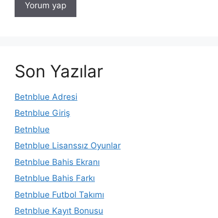
Son Yazılar
Betnblue Adresi
Betnblue Giriş
Betnblue
Betnblue Lisanssız Oyunlar
Betnblue Bahis Ekranı
Betnblue Bahis Farkı
Betnblue Futbol Takımı
Betnblue Kayıt Bonusu