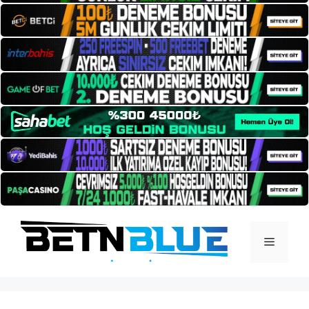
İçeriğe
atla
Menü