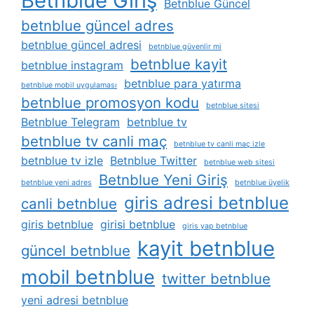
Betnblue Giriş
Betnblue Güncel
betnblue güncel adres
betnblue güncel adresi
betnblue güvenlir mi
betnblue kayit
betnblue instagram
betnblue para yatırma
betnblue mobil uygulaması
betnblue promosyon kodu
betnblue sitesi
Betnblue Telegram
betnblue tv
betnblue tv canli maç
betnblue tv canli maç izle
betnblue tv izle
Betnblue Twitter
betnblue web sitesi
Betnblue Yeni Giriş
betnblue yeni adres
betnblue üyelik
giris adresi betnblue
canli betnblue
giris betnblue
girisi betnblue
giris yap betnblue
kayit betnblue
güncel betnblue
mobil betnblue
twitter betnblue
yeni adresi betnblue