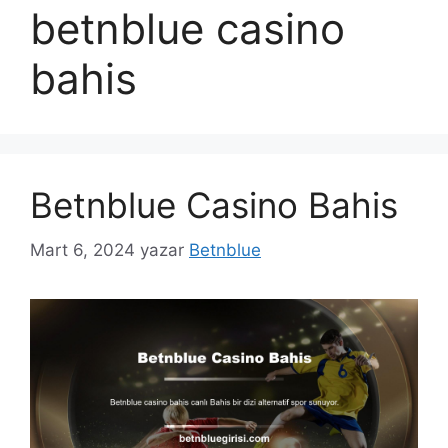
betnblue casino
bahis
Betnblue Casino Bahis
Mart 6, 2024
yazar
Betnblue