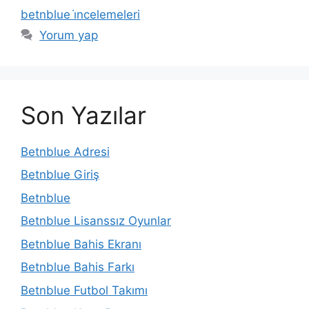
betnblue i̇ncelemeleri
Yorum yap
Son Yazılar
Betnblue Adresi
Betnblue Giriş
Betnblue
Betnblue Lisanssız Oyunlar
Betnblue Bahis Ekranı
Betnblue Bahis Farkı
Betnblue Futbol Takımı