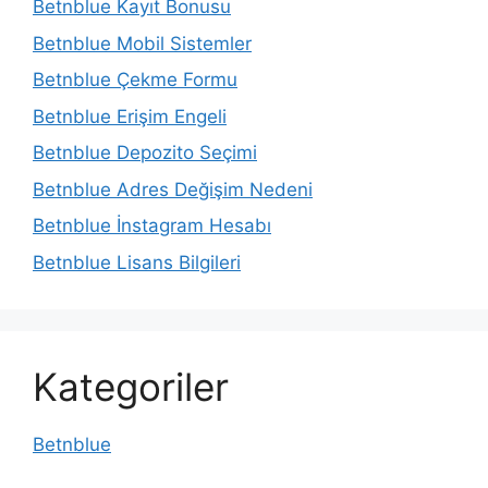
Betnblue Kayıt Bonusu
Betnblue Mobil Sistemler
Betnblue Çekme Formu
Betnblue Erişim Engeli
Betnblue Depozito Seçimi
Betnblue Adres Değişim Nedeni
Betnblue İnstagram Hesabı
Betnblue Lisans Bilgileri
Kategoriler
Betnblue