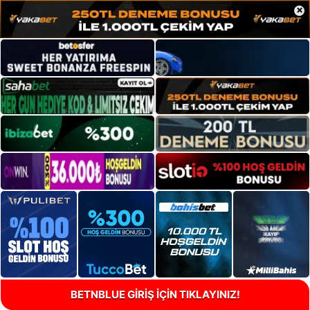
×
BETNBLUE GİRİŞ İÇİN TIKLAYINIZ!