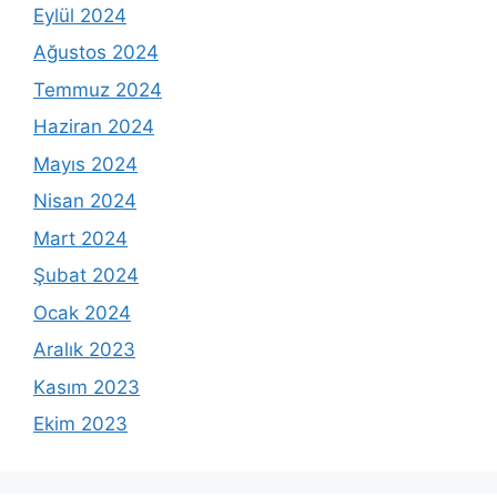
Eylül 2024
Ağustos 2024
Temmuz 2024
Haziran 2024
Mayıs 2024
Nisan 2024
Mart 2024
Şubat 2024
Ocak 2024
Aralık 2023
Kasım 2023
Ekim 2023