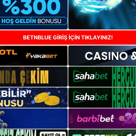
BETNBLUE GİRİŞ İÇİN TIKLAYINIZ!