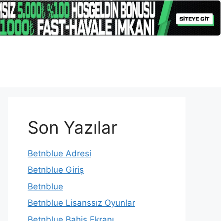
Son Yazılar
Betnblue Adresi
Betnblue Giriş
Betnblue
Betnblue Lisanssız Oyunlar
Betnblue Bahis Ekranı