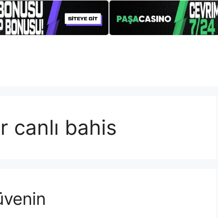
r canlı bahis
üvenin