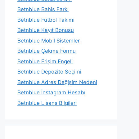
Betnblue Bahis Farkı
Betnblue Futbol Takımı
Betnblue Kayıt Bonusu
Betnblue Mobil Sistemler
Betnblue Çekme Formu
Betnblue Erişim Engeli
Betnblue Depozito Seçimi
Betnblue Adres Değişim Nedeni
Betnblue İnstagram Hesabı
Betnblue Lisans Bilgileri