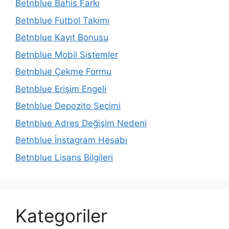
Betnblue Bahis Farkı
Betnblue Futbol Takımı
Betnblue Kayıt Bonusu
Betnblue Mobil Sistemler
Betnblue Çekme Formu
Betnblue Erişim Engeli
Betnblue Depozito Seçimi
Betnblue Adres Değişim Nedeni
Betnblue İnstagram Hesabı
Betnblue Lisans Bilgileri
Kategoriler