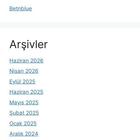
Betnblue
Arşivler
Haziran 2026
Nisan 2026
Eylül 2025
Haziran 2025
Mayıs 2025
Şubat 2025
Ocak 2025
Aralık 2024