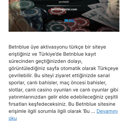
Betnblue üye aktivasyonu türkçe bir siteye
eriştiğiniz ve Türkiye’de Betnblue kayıt
sürecinden geçtiğinizden dolayı,
görüntülediğiniz sayfa otomatik olarak Türkçeye
çevrilebilir. Bu siteyi ziyaret ettiğinizde sanal
sporlar, canlı bahisler, maç öncesi bahisler,
slotlar, canlı casino oyunları ve canlı oyunlar gibi
yatırımlarınızdan gelir elde edebileceğiniz çeşitli
fırsatları keşfedeceksiniz. Bu Betnblue sitesine
erişimle ilgili sorumla ilgili olarak ‘Bu …
Devamını
oku