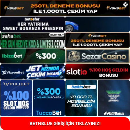
×
BETNBLUE GİRİŞ İÇİN TIKLAYINIZ!