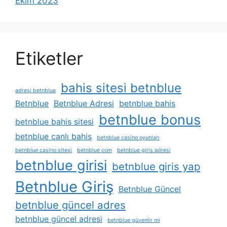
Ekim 2023
Etiketler
bahis sitesi betnblue
adresi betnblue
Betnblue
Betnblue Adresi
betnblue bahis
betnblue bonus
betnblue bahis sitesi
betnblue canlı bahis
betnblue casino oyunları
betnblue casino sitesi
betnblue com
betnblue giris adresi
betnblue girisi
betnblue giris yap
Betnblue Giriş
Betnblue Güncel
betnblue güncel adres
betnblue güncel adresi
betnblue güvenlir mi